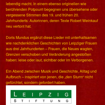
lebendig macht. In einem ebenso originellen wie
berührenden Potpourri begegnen uns übersehene oder
vergessene Stimmen des 19. und frühen 20.
Jahrhunderts: Autorinnen, deren Texte Robert Weinkauf
neu vertont hat.
Doris Mundus ergänzt diese Lieder mit unterhaltsamen
wie nachdenklichen Geschichten von Leipziger Frauen
aus drei Jahrhunderten – Frauen, die Neues wagten,
Grenzen verschoben und Veränderung angestoßen
haben: leise oder laut, sichtbar oder im Verborgenen.
Ein Abend zwischen Musik und Geschichte, Alltag und
Aufbruch – inspiriert von jenen, die „den Sturm“ nicht
gefürchtet, sondern gefordert haben.