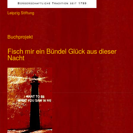
Leipzig Stiftung
Buchprojekt
Fisch mir ein Bündel Glück aus dieser
Nacht