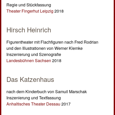
Regie und Stückfassung
Theater Fingerhut Leipzig
2018
Hirsch Heinrich
Figurentheater mit Flachfiguren nach Fred Rodrian
und den Illustrationen von Werner Klemke
Inszenierung und Szenografie
Landesbühnen Sachsen
2018
Das Katzenhaus
nach dem Kinderbuch von Samuil Marschak
Inszenierung und Textfassung
Anhaltisches Theater Dessau
2017