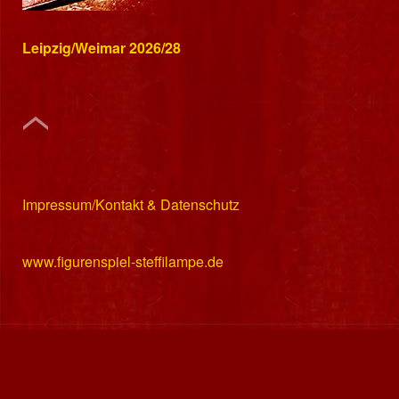
Leipzig/Weimar 2026/28
Impressum/Kontakt & Datenschutz
www.figurenspiel-steffilampe.de