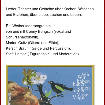
Lieder, Theater und Gedichte über Kochen, Waschen
und Erziehen, über Liebe, Lachen und Leben.
Ein Weiberliederprogramm
von und mit Conny Bengsch (vokal und
Schürzenakrobatik),
Marion Quitz (Gitarre und Flöte),
Kerstin Braun ( Geige und Percussion),
Steffi Lampe ( Figurenspiel und Moderation)