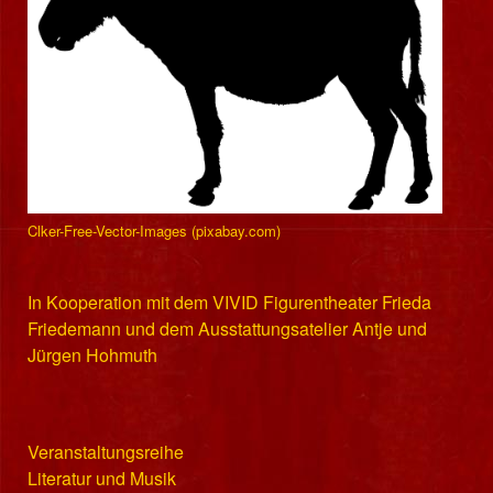
Clker-Free-Vector-Images (pixabay.com)
In Kooperation mit dem VIVID Figurentheater Frieda
Friedemann und dem Ausstattungsatelier Antje und
Jürgen Hohmuth
Veranstaltungsreihe
Literatur und Musik