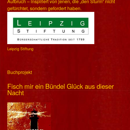
Aufbruch – inspiriert von jenen, die „den Sturm“ nicht
gefürchtet, sondern gefordert haben.
Leipzig Stiftung
Buchprojekt
Fisch mir ein Bündel Glück aus dieser
Nacht