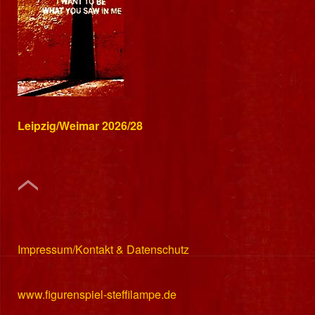
Leipzig/Weimar 2026/28
Impressum/Kontakt & Datenschutz
www.figurenspiel-steffilampe.de