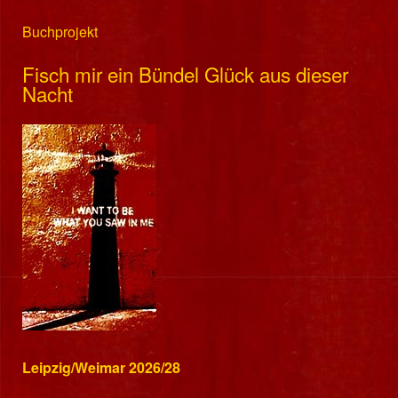
Buchprojekt
Fisch mir ein Bündel Glück aus dieser
Nacht
Leipzig/Weimar 2026/28