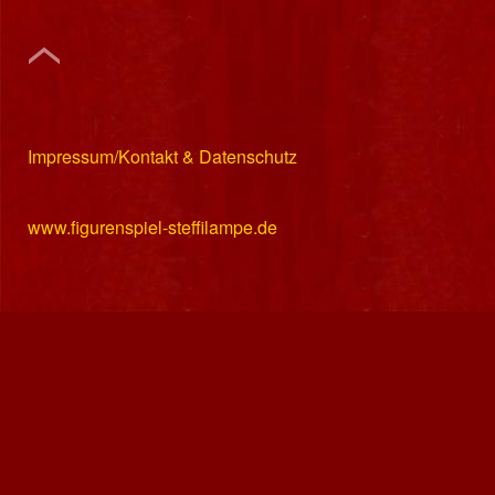
Impressum/Kontakt & Datenschutz
www.figurenspiel-steffilampe.de