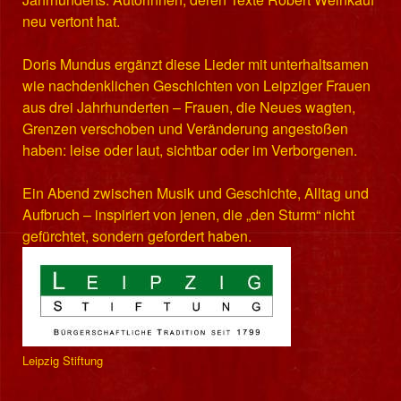
neu vertont hat.
Doris Mundus ergänzt diese Lieder mit unterhaltsamen
wie nachdenklichen Geschichten von Leipziger Frauen
aus drei Jahrhunderten – Frauen, die Neues wagten,
Grenzen verschoben und Veränderung angestoßen
haben: leise oder laut, sichtbar oder im Verborgenen.
Ein Abend zwischen Musik und Geschichte, Alltag und
Aufbruch – inspiriert von jenen, die „den Sturm“ nicht
gefürchtet, sondern gefordert haben.
Leipzig Stiftung